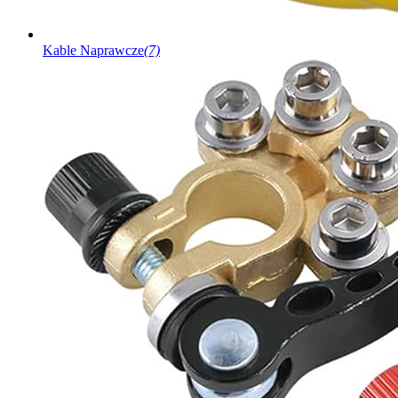
Kable Naprawcze
(7)