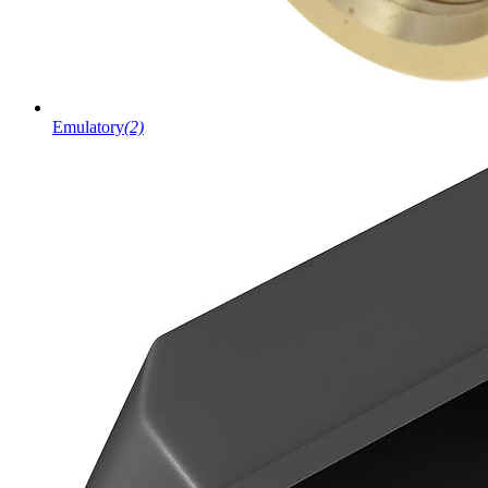
Emulatory
(2)