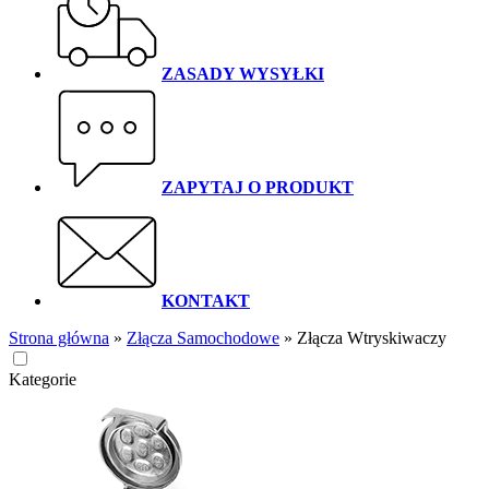
ZASADY WYSYŁKI
ZAPYTAJ O PRODUKT
KONTAKT
Strona główna
»
Złącza Samochodowe
»
Złącza Wtryskiwaczy
Kategorie