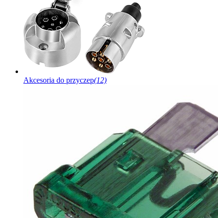
Akcesoria do przyczep
(12)