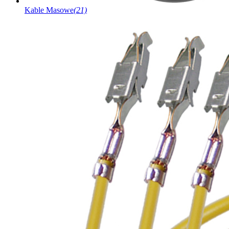
Kable Masowe
(21)