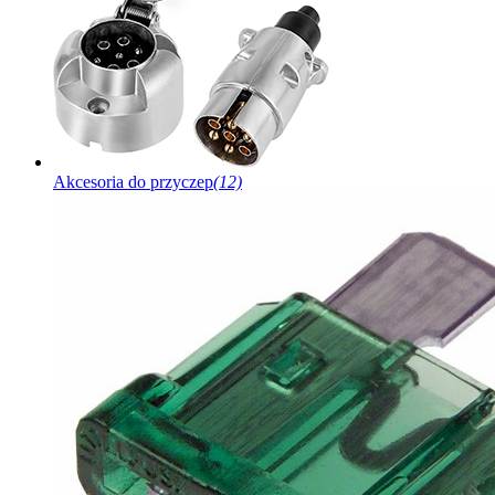
Akcesoria do przyczep
(12)