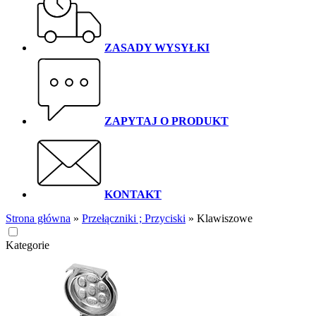
ZASADY WYSYŁKI
ZAPYTAJ O PRODUKT
KONTAKT
Strona główna
»
Przełączniki ; Przyciski
»
Klawiszowe
Kategorie