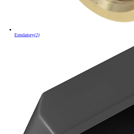
Emulatory
(2)