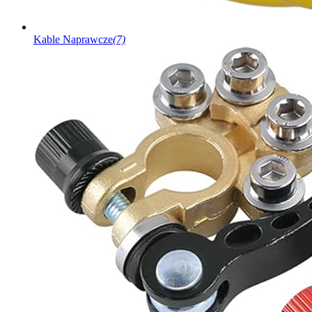
Kable Naprawcze
(7)