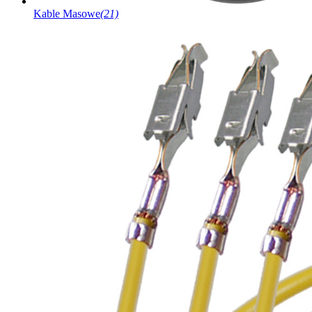
Kable Masowe
(21)