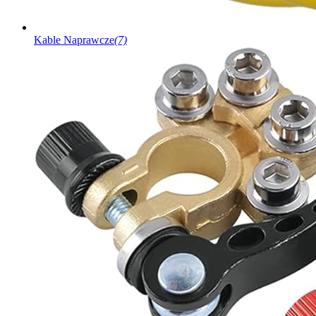
Kable Naprawcze
(7)