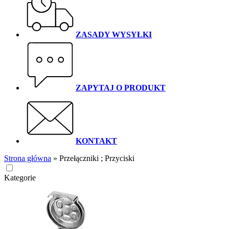
ZASADY WYSYŁKI
ZAPYTAJ O PRODUKT
KONTAKT
Strona główna
»
Przełączniki ; Przyciski
Kategorie