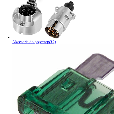
Akcesoria do przyczep
(12)