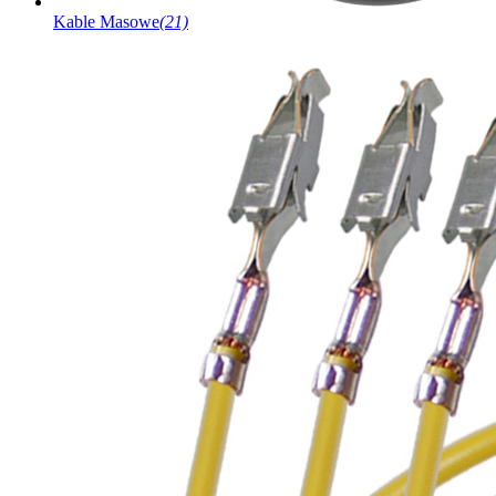
Kable Masowe
(21)