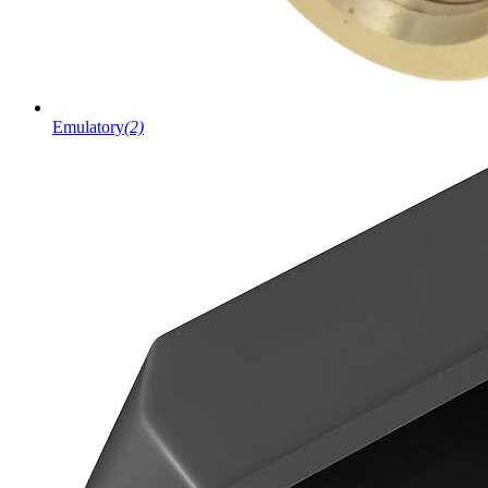
Emulatory
(2)