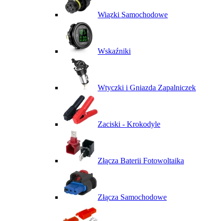
Wiązki Samochodowe
Wskaźniki
Wtyczki i Gniazda Zapalniczek
Zaciski - Krokodyle
Złącza Baterii Fotowoltaika
Złącza Samochodowe