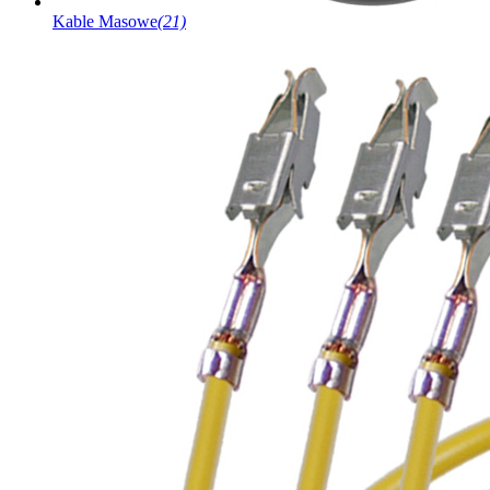
Kable Masowe
(21)