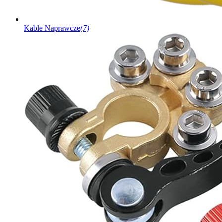
Kable Naprawcze
(7)