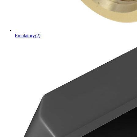
Emulatory
(2)