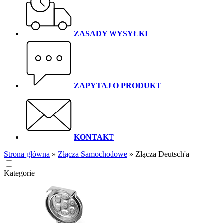
ZASADY WYSYŁKI
ZAPYTAJ O PRODUKT
KONTAKT
Strona główna
»
Złącza Samochodowe
»
Złącza Deutsch'a
Kategorie