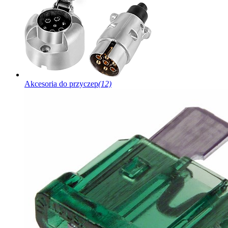
Akcesoria do przyczep
(12)