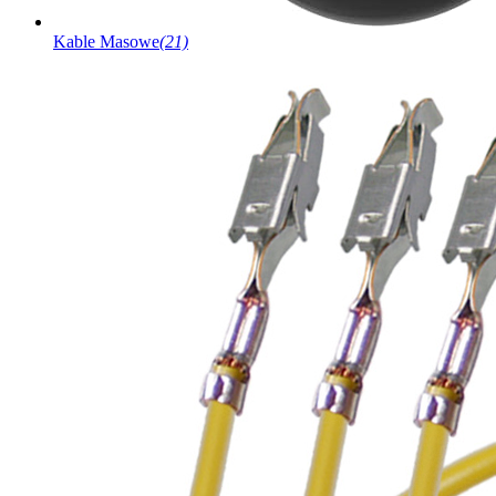
Kable Masowe
(21)