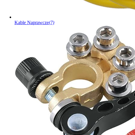
Kable Naprawcze
(7)