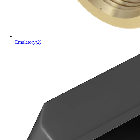
Emulatory
(2)