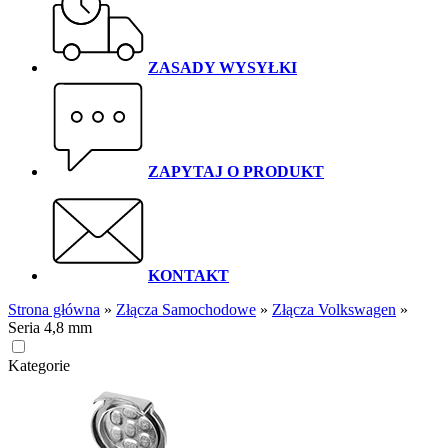
ZASADY WYSYŁKI
ZAPYTAJ O PRODUKT
KONTAKT
Strona główna
»
Złącza Samochodowe
»
Złącza Volkswagen
»
Seria 4,8 mm
Kategorie