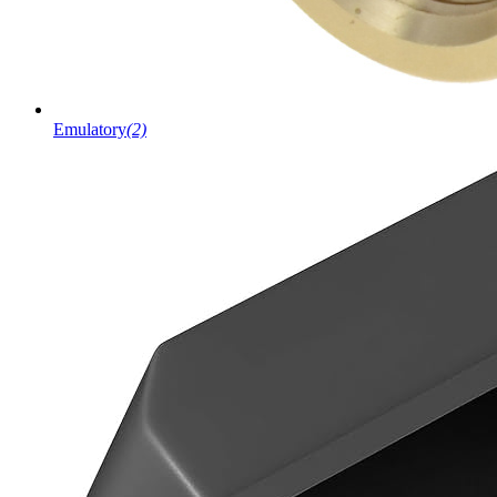
Emulatory
(2)