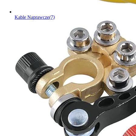
Kable Naprawcze
(7)