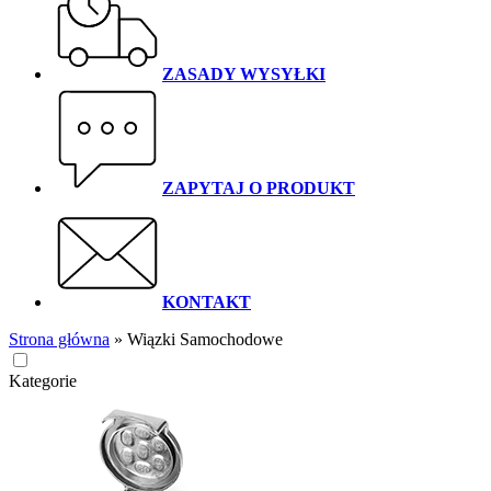
ZASADY WYSYŁKI
ZAPYTAJ O PRODUKT
KONTAKT
Strona główna
»
Wiązki Samochodowe
Kategorie