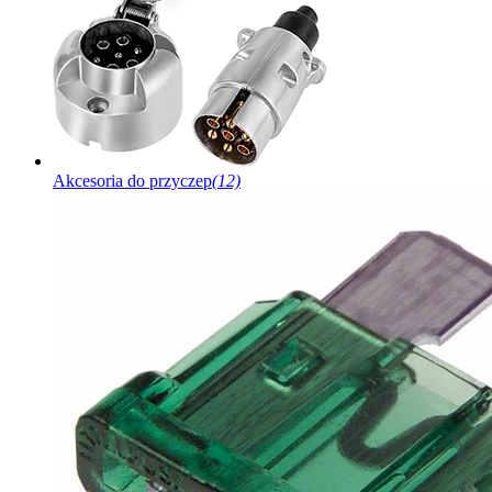
Akcesoria do przyczep
(12)