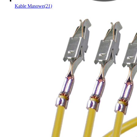
Kable Masowe
(21)