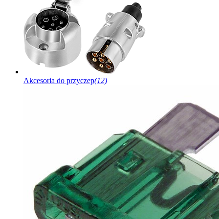
Akcesoria do przyczep
(12)