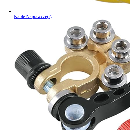
Kable Naprawcze
(7)