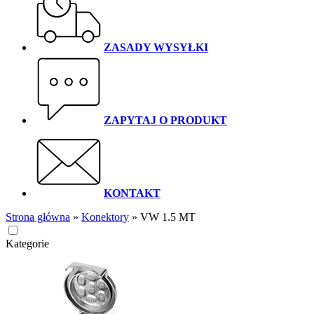
ZASADY WYSYŁKI
ZAPYTAJ O PRODUKT
KONTAKT
Strona główna
»
Konektory
»
VW 1.5 MT
Kategorie