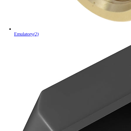
Emulatory
(2)