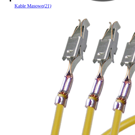
Kable Masowe
(21)