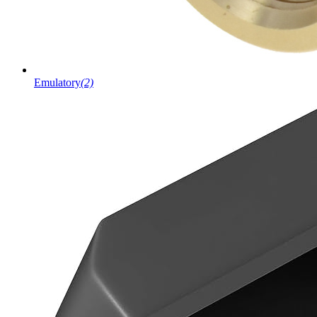
Emulatory
(2)