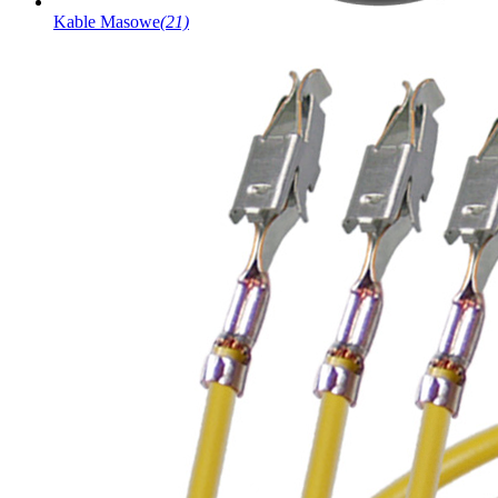
Kable Masowe
(21)