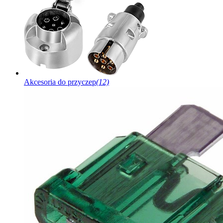
Akcesoria do przyczep
(12)