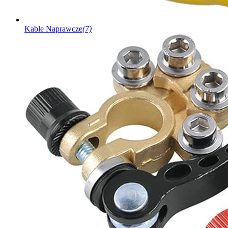
Kable Naprawcze
(7)