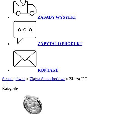
ZASADY WYSYŁKI
ZAPYTAJ O PRODUKT
KONTAKT
Strona główna
»
Złącza Samochodowe
»
Złącza JPT
Kategorie