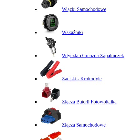
Wiązki Samochodowe
Wskaźniki
Wtyczki i Gniazda Zapalniczek
Zaciski - Krokodyle
Złącza Baterii Fotowoltaika
Złącza Samochodowe