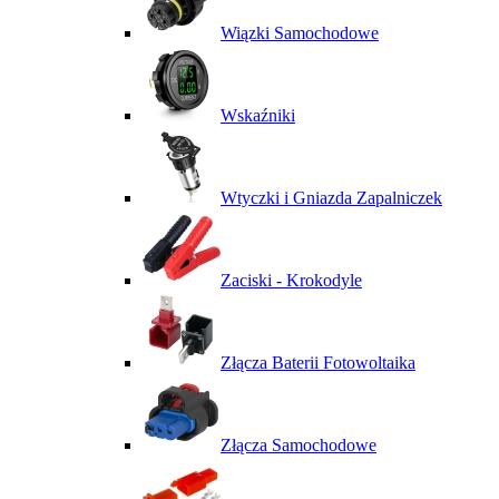
Wiązki Samochodowe
Wskaźniki
Wtyczki i Gniazda Zapalniczek
Zaciski - Krokodyle
Złącza Baterii Fotowoltaika
Złącza Samochodowe