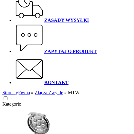
ZASADY WYSYŁKI
ZAPYTAJ O PRODUKT
KONTAKT
Strona główna
»
Złącza Zwykłe
»
MTW
Kategorie