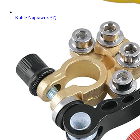
Kable Naprawcze
(7)