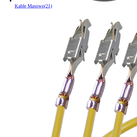
Kable Masowe
(21)