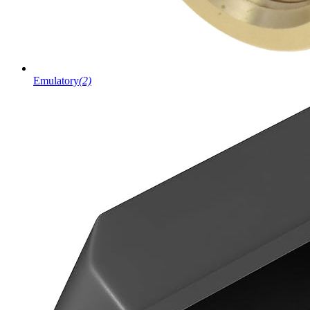
Emulatory
(2)