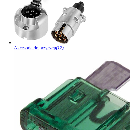
Akcesoria do przyczep
(12)