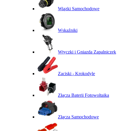
Wiązki Samochodowe
Wskaźniki
Wtyczki i Gniazda Zapalniczek
Zaciski - Krokodyle
Złącza Baterii Fotowoltaika
Złącza Samochodowe