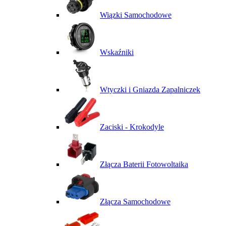
Wiązki Samochodowe
Wskaźniki
Wtyczki i Gniazda Zapalniczek
Zaciski - Krokodyle
Złącza Baterii Fotowoltaika
Złącza Samochodowe