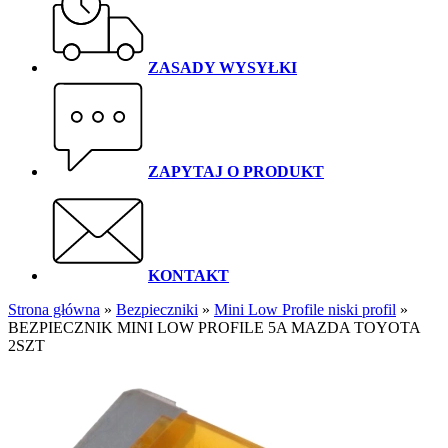
ZASADY WYSYŁKI
ZAPYTAJ O PRODUKT
KONTAKT
Strona główna
»
Bezpieczniki
»
Mini Low Profile niski profil
»
BEZPIECZNIK MINI LOW PROFILE 5A MAZDA TOYOTA
2SZT