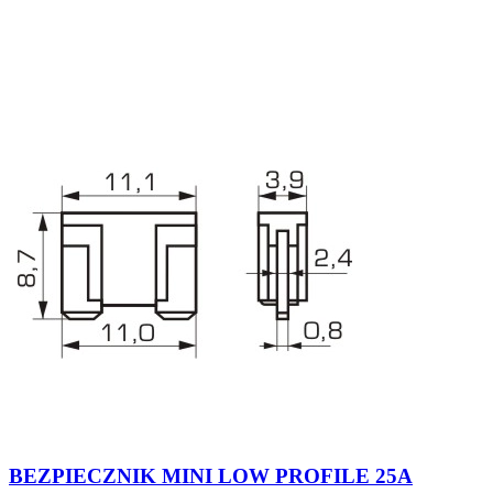
BEZPIECZNIK MINI LOW PROFILE 25A